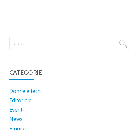
CATEGORIE
Donne e tech
Editoriale
Eventi
News
Riunioni