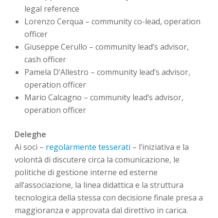
legal reference
Lorenzo Cerqua – community co-lead, operation
officer
Giuseppe Cerullo – community lead’s advisor,
cash officer
Pamela D’Allestro – community lead’s advisor,
operation officer
Mario Calcagno – community lead’s advisor,
operation officer
Deleghe
Ai soci –
regolarmente tesserati
– l’iniziativa e la
volontà di discutere circa la comunicazione, le
politiche di gestione interne ed esterne
all’associazione, la linea didattica e la struttura
tecnologica della stessa con decisione finale presa a
maggioranza e approvata dal direttivo in carica.