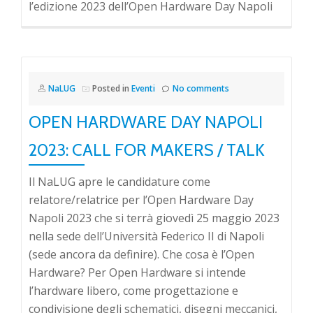
l’edizione 2023 dell’Open Hardware Day Napoli
NaLUG
Posted in
Eventi
No comments
OPEN HARDWARE DAY NAPOLI
2023: CALL FOR MAKERS / TALK
Il NaLUG apre le candidature come
relatore/relatrice per l’Open Hardware Day
Napoli 2023 che si terrà giovedì 25 maggio 2023
nella sede dell’Università Federico II di Napoli
(sede ancora da definire). Che cosa è l’Open
Hardware? Per Open Hardware si intende
l’hardware libero, come progettazione e
condivisione degli schematici, disegni meccanici,