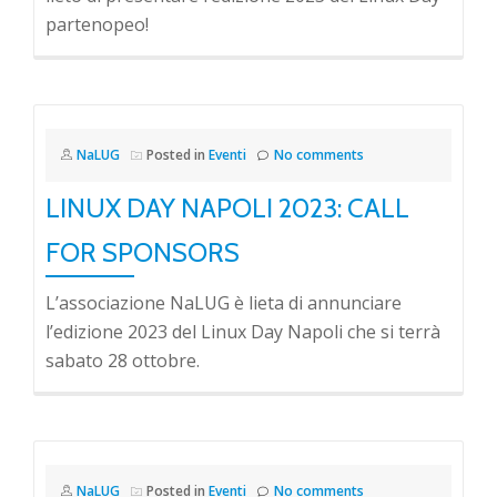
partenopeo!
NaLUG
Posted in
Eventi
No comments
LINUX DAY NAPOLI 2023: CALL
FOR SPONSORS
L’associazione NaLUG è lieta di annunciare
l’edizione 2023 del Linux Day Napoli che si terrà
sabato 28 ottobre.
NaLUG
Posted in
Eventi
No comments