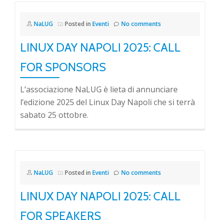
NaLUG
Posted in
Eventi
No comments
LINUX DAY NAPOLI 2025: CALL
FOR SPONSORS
L’associazione NaLUG è lieta di annunciare
l’edizione 2025 del Linux Day Napoli che si terrà
sabato 25 ottobre.
NaLUG
Posted in
Eventi
No comments
LINUX DAY NAPOLI 2025: CALL
FOR SPEAKERS