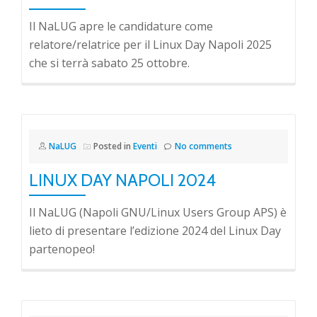
Il NaLUG apre le candidature come
relatore/relatrice per il Linux Day Napoli 2025
che si terrà sabato 25 ottobre.
NaLUG
Posted in
Eventi
No comments
LINUX DAY NAPOLI 2024
Il NaLUG (Napoli GNU/Linux Users Group APS) è
lieto di presentare l’edizione 2024 del Linux Day
partenopeo!