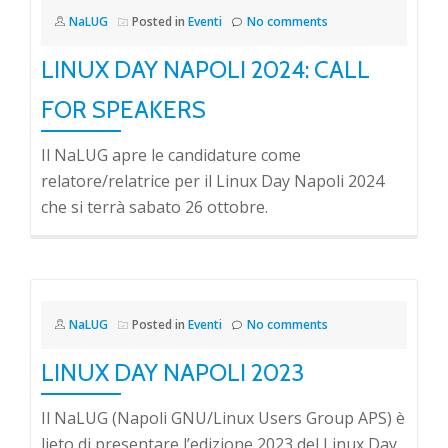
NaLUG
Posted in
Eventi
No comments
LINUX DAY NAPOLI 2024: CALL
FOR SPEAKERS
Il NaLUG apre le candidature come
relatore/relatrice per il Linux Day Napoli 2024
che si terrà sabato 26 ottobre.
NaLUG
Posted in
Eventi
No comments
LINUX DAY NAPOLI 2023
Il NaLUG (Napoli GNU/Linux Users Group APS) è
lieto di presentare l’edizione 2023 del Linux Day