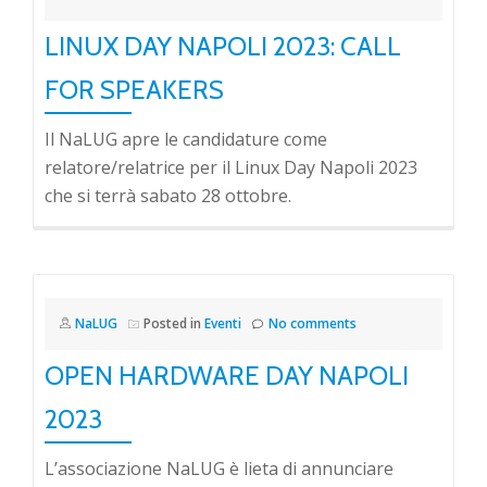
LINUX DAY NAPOLI 2023: CALL
FOR SPEAKERS
Il NaLUG apre le candidature come
relatore/relatrice per il Linux Day Napoli 2023
che si terrà sabato 28 ottobre.
NaLUG
Posted in
Eventi
No comments
OPEN HARDWARE DAY NAPOLI
2023
L’associazione NaLUG è lieta di annunciare