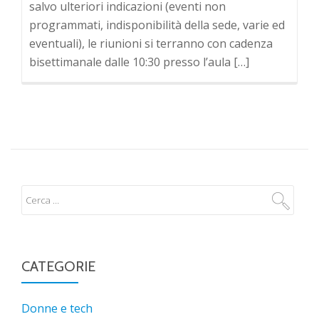
salvo ulteriori indicazioni (eventi non
programmati, indisponibilità della sede, varie ed
eventuali), le riunioni si terranno con cadenza
bisettimanale dalle 10:30 presso l’aula […]
CATEGORIE
Donne e tech