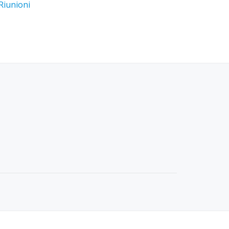
Riunioni