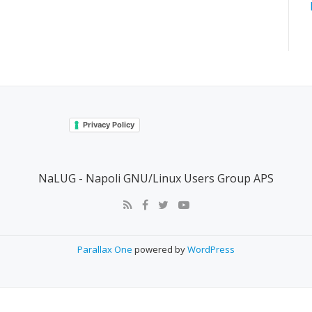
Privacy Policy
NaLUG - Napoli GNU/Linux Users Group APS
Parallax One
powered by
WordPress