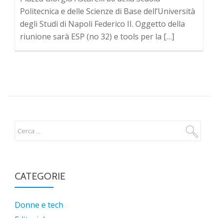
Politecnica e delle Scienze di Base dell’Università
degli Studi di Napoli Federico II. Oggetto della
riunione sarà ESP (no 32) e tools per la […]
CATEGORIE
Donne e tech