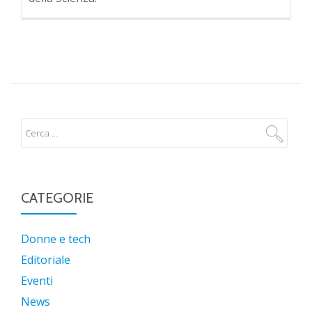
CATEGORIE
Donne e tech
Editoriale
Eventi
News