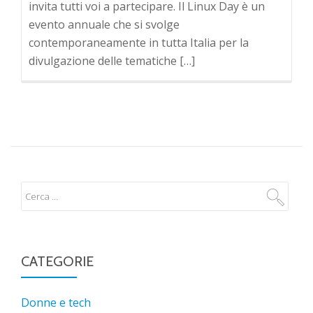
invita tutti voi a partecipare. Il Linux Day è un
evento annuale che si svolge
contemporaneamente in tutta Italia per la
divulgazione delle tematiche […]
CATEGORIE
Donne e tech