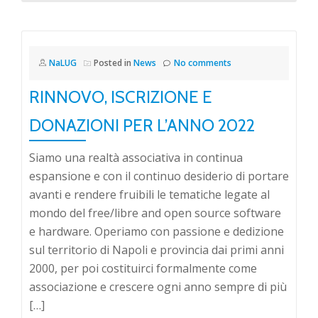
NaLUG
Posted in
News
No comments
RINNOVO, ISCRIZIONE E
DONAZIONI PER L’ANNO 2022
Siamo una realtà associativa in continua
espansione e con il continuo desiderio di portare
avanti e rendere fruibili le tematiche legate al
mondo del free/libre and open source software
e hardware. Operiamo con passione e dedizione
sul territorio di Napoli e provincia dai primi anni
2000, per poi costituirci formalmente come
associazione e crescere ogni anno sempre di più
[…]