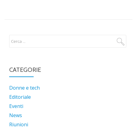
CATEGORIE
Donne e tech
Editoriale
Eventi
News
Riunioni