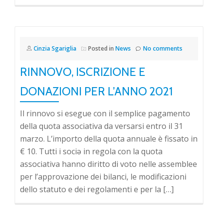
Cinzia Sgariglia
Posted in
News
No comments
RINNOVO, ISCRIZIONE E
DONAZIONI PER L’ANNO 2021
Il rinnovo si esegue con il semplice pagamento
della quota associativa da versarsi entro il 31
marzo. L’importo della quota annuale è fissato in
€ 10. Tutti i sociə in regola con la quota
associativa hanno diritto di voto nelle assemblee
per l’approvazione dei bilanci, le modificazioni
dello statuto e dei regolamenti e per la […]