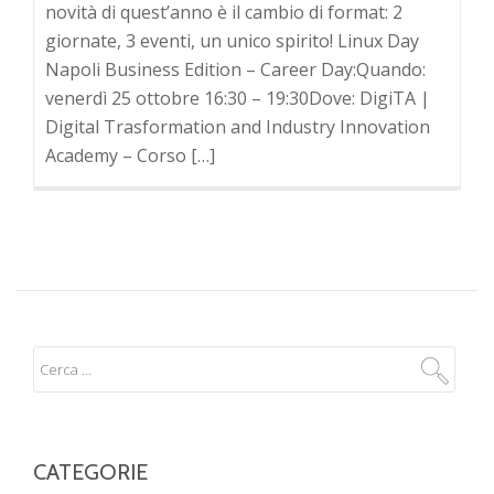
novità di quest’anno è il cambio di format: 2
giornate, 3 eventi, un unico spirito! Linux Day
Napoli Business Edition – Career Day:Quando:
venerdì 25 ottobre 16:30 – 19:30Dove: DigiTA |
Digital Trasformation and Industry Innovation
Academy – Corso […]
CATEGORIE