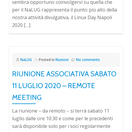
sembra opportuno coinvolgervi su quella che
per il NaLUG rappresenta il punto più alto della
nostra attività divulgativa, il Linux Day Napoli
2020 […]
NaLUG
Posted in
Riunioni
No comments
RIUNIONE ASSOCIATIVA SABATO
11 LUGLIO 2020 – REMOTE
MEETING
La riunione – da remoto – si terrà sabato 11
luglio dalle ore 10:30 e come per le precedenti
sarà disponibile solo per i soci regolarmente