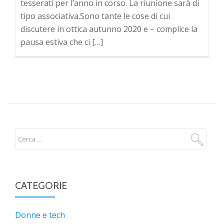
tesserati per l’anno in corso. La riunione sarà di
tipo associativa.Sono tante le cose di cui
discutere in ottica autunno 2020 e – complice la
pausa estiva che ci […]
CATEGORIE
Donne e tech