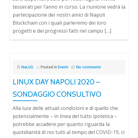
tesserati per l’anno in corso. La riunione vedrà la
partecipazione dei nostri amici di Napoli
Blockchain con i quali parleremo dei loro
progetti e dei progressi fatti nel campo […]
NaLUG
Posted in
Eventi
No comments
LINUX DAY NAPOLI 2020 –
SONDAGGIO CONSULTIVO
Alla luce delle attuali condizioni e di quello che
potenzialmente – in linea del tutto ipotetica –
potrebbe accadere per quanto riguarda la
quotidianità di noi tutti al tempo del COVID-19, ci