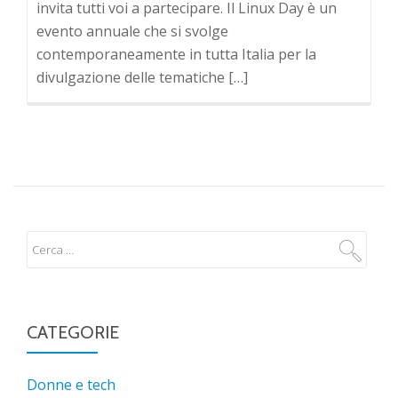
invita tutti voi a partecipare. Il Linux Day è un
evento annuale che si svolge
contemporaneamente in tutta Italia per la
divulgazione delle tematiche […]
CATEGORIE
Donne e tech