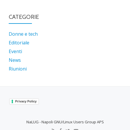
CATEGORIE
Donne e tech
Editoriale
Eventi
News
Riunioni
Privacy Policy
NaLUG - Napoli GNU/Linux Users Group APS
SECONDARY