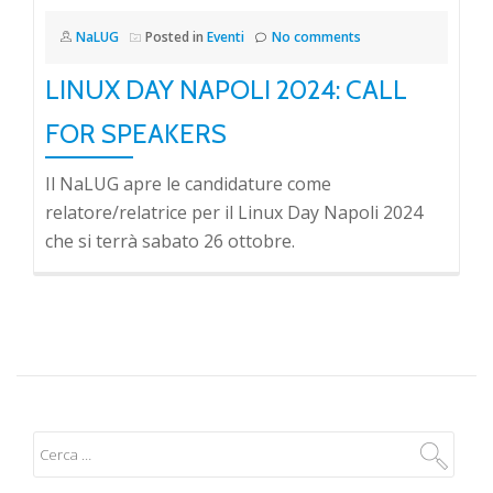
NaLUG
Posted in
Eventi
No comments
LINUX DAY NAPOLI 2024: CALL
FOR SPEAKERS
Il NaLUG apre le candidature come
relatore/relatrice per il Linux Day Napoli 2024
che si terrà sabato 26 ottobre.