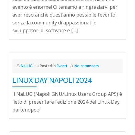
evento è enorme! Ci teniamo a ringraziarvi per
aver reso anche quest’anno possibile l’evento,
senza la community di appassionati e
sviluppatori di software e […]
NaLUG
Posted in
Eventi
No comments
LINUX DAY NAPOLI 2024
Il NaLUG (Napoli GNU/Linux Users Group APS) è
lieto di presentare l’edizione 2024 del Linux Day
partenopeo!