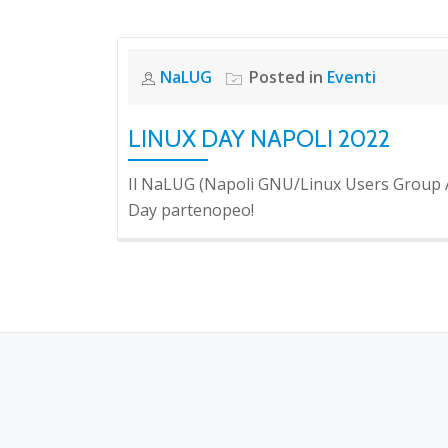
NaLUG
Posted in
Eventi
LINUX DAY NAPOLI 2022
Il NaLUG (Napoli GNU/Linux Users Group APS
Day partenopeo!