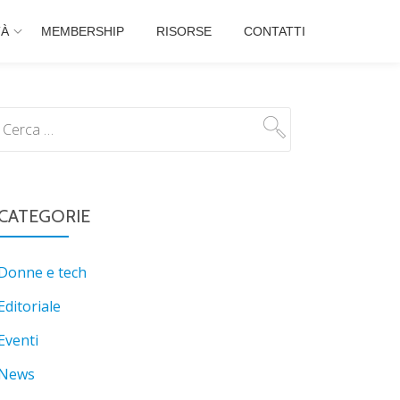
TÀ
MEMBERSHIP
RISORSE
CONTATTI
CATEGORIE
Donne e tech
Editoriale
Eventi
News