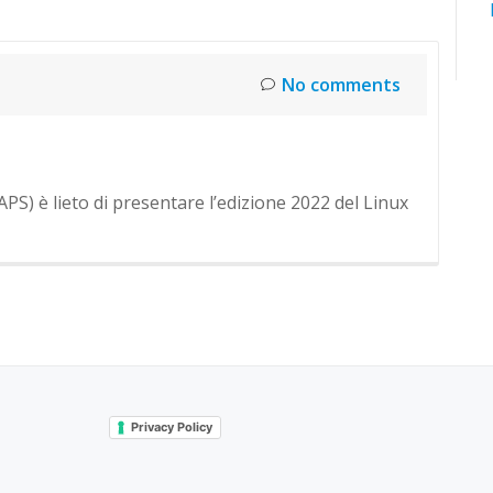
No comments
) è lieto di presentare l’edizione 2022 del Linux
Privacy Policy