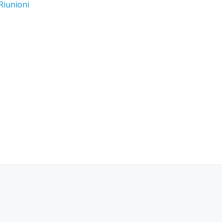
Riunioni