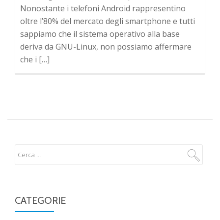
Nonostante i telefoni Android rappresentino
oltre l’80% del mercato degli smartphone e tutti
sappiamo che il sistema operativo alla base
deriva da GNU-Linux, non possiamo affermare
che i […]
CATEGORIE