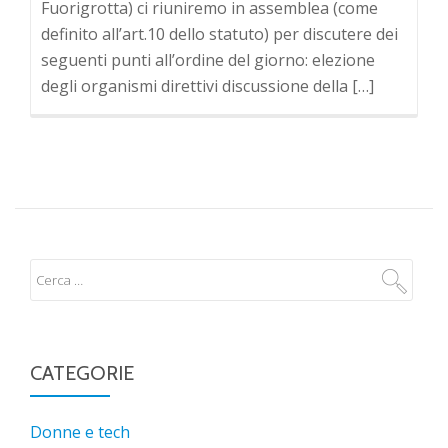
Fuorigrotta) ci riuniremo in assemblea (come
definito all’art.10 dello statuto) per discutere dei
seguenti punti all’ordine del giorno: elezione
degli organismi direttivi discussione della […]
CATEGORIE
Donne e tech