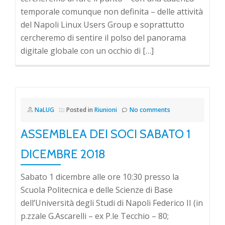
temporale comunque non definita – delle attività
del Napoli Linux Users Group e soprattutto
cercheremo di sentire il polso del panorama
digitale globale con un occhio di […]
NaLUG
Posted in
Riunioni
No comments
ASSEMBLEA DEI SOCI SABATO 1
DICEMBRE 2018
Sabato 1 dicembre alle ore 10:30 presso la
Scuola Politecnica e delle Scienze di Base
dell’Università degli Studi di Napoli Federico II (in
p.zzale G.Ascarelli – ex P.le Tecchio – 80;