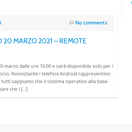
i
No comments
 20 MARZO 2021 – REMOTE
0 marzo dalle ore 10:00 e sarà disponibile solo per i
corso. Nonostante i telefoni Android rappresentino
 tutti sappiamo che il sistema operativo alla base
re che i […]