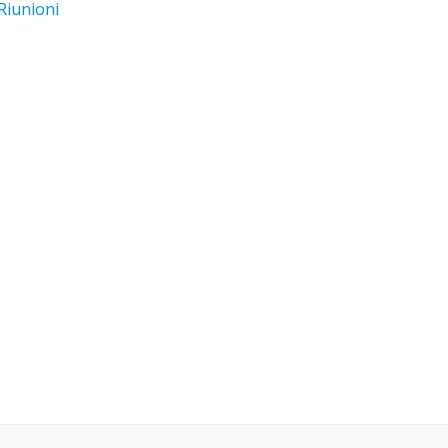
Riunioni