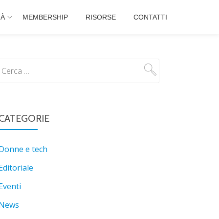
TÀ
MEMBERSHIP
RISORSE
CONTATTI
CATEGORIE
Donne e tech
Editoriale
Eventi
News