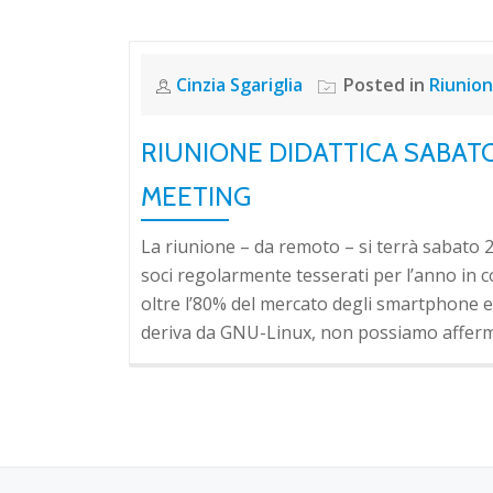
Cinzia Sgariglia
Posted in
Riunion
RIUNIONE DIDATTICA SABATO
MEETING
La riunione – da remoto – si terrà sabato 2
soci regolarmente tesserati per l’anno in 
oltre l’80% del mercato degli smartphone e
deriva da GNU-Linux, non possiamo afferma