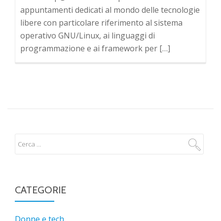
appuntamenti dedicati al mondo delle tecnologie
libere con particolare riferimento al sistema
operativo GNU/Linux, ai linguaggi di
programmazione e ai framework per […]
CATEGORIE
Donne e tech