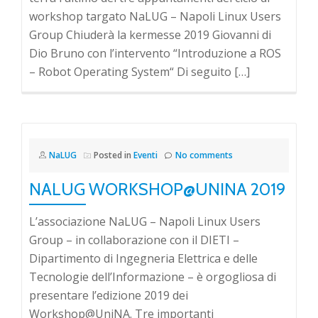
workshop targato NaLUG – Napoli Linux Users
Group Chiuderà la kermesse 2019 Giovanni di
Dio Bruno con l’intervento “Introduzione a ROS
– Robot Operating System“ Di seguito […]
NaLUG
Posted in
Eventi
No comments
NALUG WORKSHOP@UNINA 2019
L’associazione NaLUG – Napoli Linux Users
Group – in collaborazione con il DIETI –
Dipartimento di Ingegneria Elettrica e delle
Tecnologie dell’Informazione – è orgogliosa di
presentare l’edizione 2019 dei
Workshop@UniNA. Tre importanti