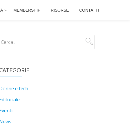
TÀ
MEMBERSHIP
RISORSE
CONTATTI
CATEGORIE
Donne e tech
Editoriale
Eventi
News