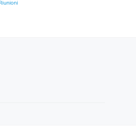
Riunioni