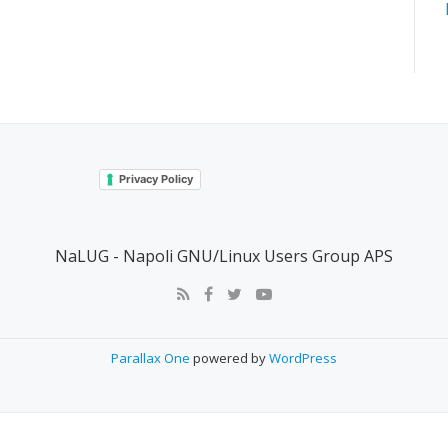
Privacy Policy
NaLUG - Napoli GNU/Linux Users Group APS
Parallax One
powered by
WordPress