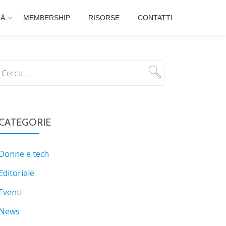
TÀ
MEMBERSHIP
RISORSE
CONTATTI
CATEGORIE
Donne e tech
Editoriale
Eventi
News