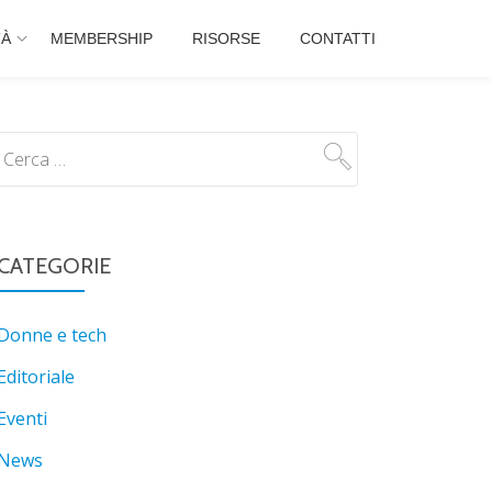
TÀ
MEMBERSHIP
RISORSE
CONTATTI
CATEGORIE
Donne e tech
Editoriale
Eventi
News