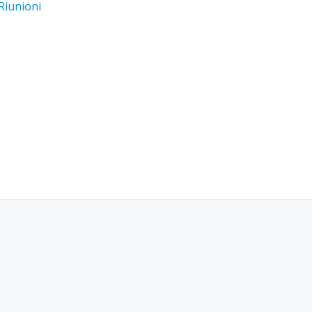
Riunioni