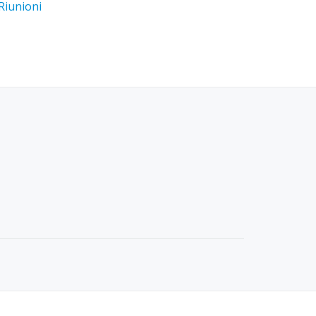
Riunioni