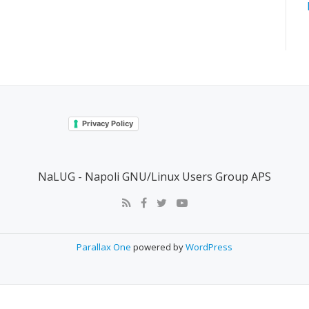
Privacy Policy
NaLUG - Napoli GNU/Linux Users Group APS
Parallax One
powered by
WordPress