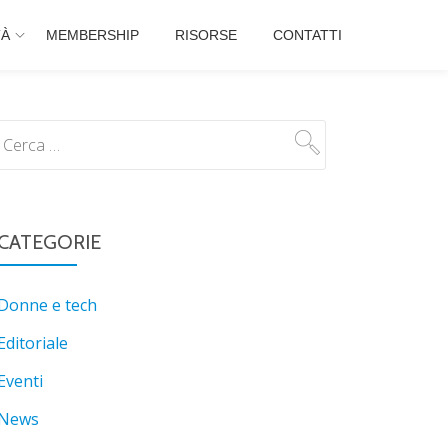
TÀ
MEMBERSHIP
RISORSE
CONTATTI
CATEGORIE
Donne e tech
Editoriale
Eventi
News