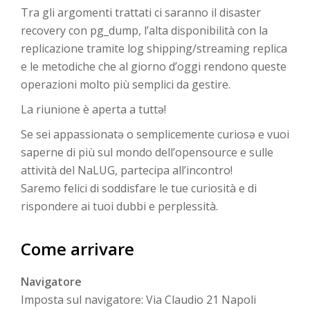
Tra gli argomenti trattati ci saranno il disaster
recovery con pg_dump, l’alta disponibilità con la
replicazione tramite log shipping/streaming replica
e le metodiche che al giorno d’oggi rendono queste
operazioni molto più semplici da gestire.
La riunione è aperta a tuttə!
Se sei appassionatə o semplicemente curiosə e vuoi
saperne di più sul mondo dell’opensource e sulle
attività del NaLUG, partecipa all’incontro!
Saremo felici di soddisfare le tue curiosità e di
rispondere ai tuoi dubbi e perplessità.
Come arrivare
Navigatore
Imposta sul navigatore: Via Claudio 21 Napoli