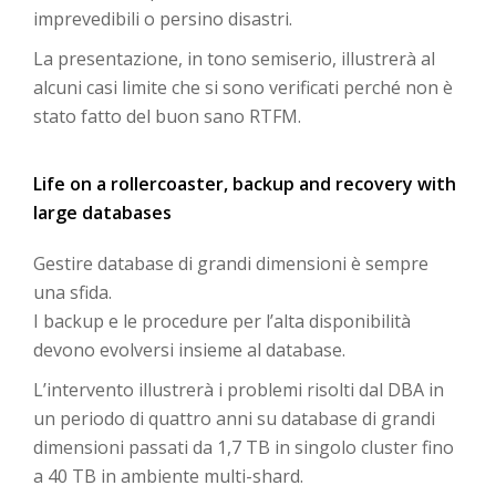
imprevedibili o persino disastri.
La presentazione, in tono semiserio, illustrerà al
alcuni casi limite che si sono verificati perché non è
stato fatto del buon sano RTFM.
Life on a rollercoaster, backup and recovery with
large databases
Gestire database di grandi dimensioni è sempre
una sfida.
I backup e le procedure per l’alta disponibilità
devono evolversi insieme al database.
L’intervento illustrerà i problemi risolti dal DBA in
un periodo di quattro anni su database di grandi
dimensioni passati da 1,7 TB in singolo cluster fino
a 40 TB in ambiente multi-shard.