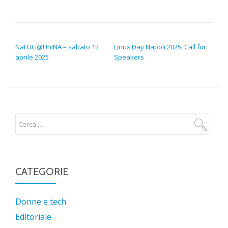
NAVIGAZIONE ARTICOLI
NaLUG@UniNA – sabato 12
Linux Day Napoli 2025: Call for
aprile 2025
Speakers
CATEGORIE
Donne e tech
Editoriale