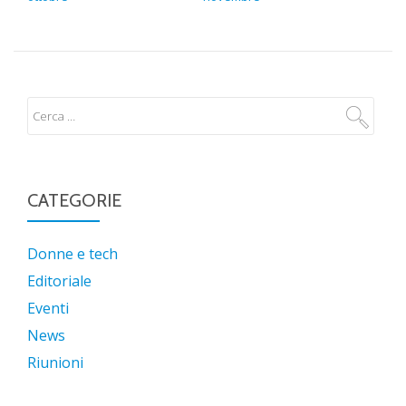
CATEGORIE
Donne e tech
Editoriale
Eventi
News
Riunioni