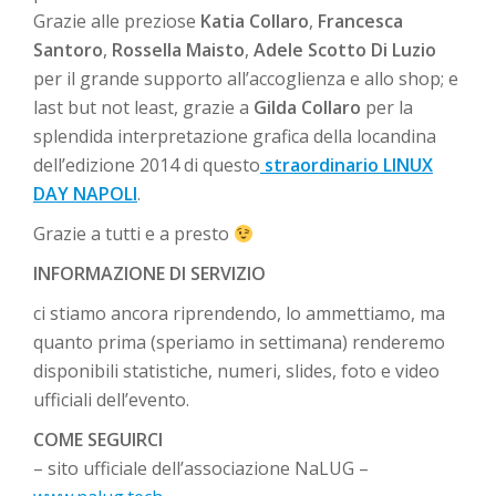
Grazie alle preziose
Katia Collaro
,
Francesca
Santoro
,
Rossella Maisto
,
Adele Scotto Di Luzio
per il grande supporto all’accoglienza e allo shop; e
last but not least, grazie a
Gilda Collaro
per la
splendida interpretazione grafica della locandina
dell’edizione 2014 di questo
straordinario LINUX
DAY NAPOLI
.
Grazie a tutti e a presto
INFORMAZIONE DI SERVIZIO
ci stiamo ancora riprendendo, lo ammettiamo, ma
quanto prima (speriamo in settimana) renderemo
disponibili statistiche, numeri, slides, foto e video
ufficiali dell’evento.
COME SEGUIRCI
– sito ufficiale dell’associazione NaLUG –