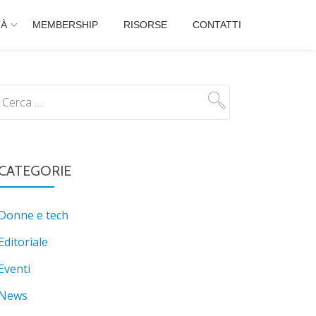
TÀ
MEMBERSHIP
RISORSE
CONTATTI
CATEGORIE
Donne e tech
Editoriale
Eventi
News