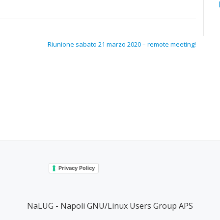
Riunione sabato 21 marzo 2020 – remote meeting!
Privacy Policy
NaLUG - Napoli GNU/Linux Users Group APS