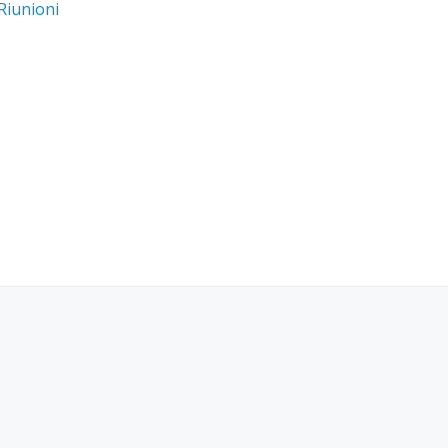
Riunioni