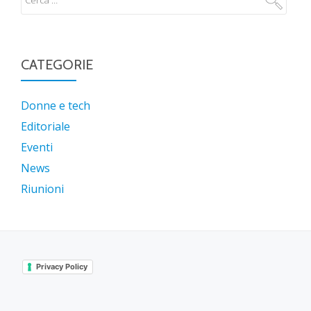
CATEGORIE
Donne e tech
Editoriale
Eventi
News
Riunioni
Privacy Policy