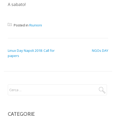
A sabato!
Posted in
Riunioni
NAVIGAZIONE ARTICOLI
Linux Day Napoli 2018: Call for
NGOs DAY
papers
CATEGORIE