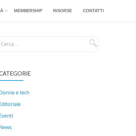
TÀ
MEMBERSHIP
RISORSE
CONTATTI
CATEGORIE
Donne e tech
Editoriale
Eventi
News