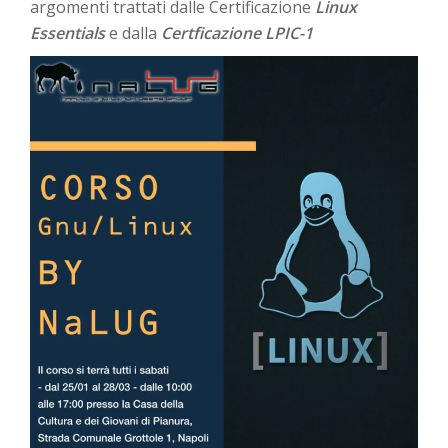
argomenti trattati dalle Certificazione
Linux
Essentials
e dalla
Certficazione LPIC-1