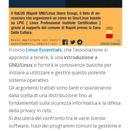
Il corso
Linux Essentials
, che l’associazione si
appresta a tenere, è una
introduzione a
GNU/Linux
e fornirà le conoscenze basiche per
iniziare a utilizzare e gestire questo potente
sistema operativo.
Gli argomenti trattati sono tanti e spazieranno
dalla scelta di una distribuzione fino ai
fondamentali sulla sicurezza informatica e la difesa
della privacy in rete.
Si discuterà del confronto tra le varie license
software, l’uso dei programmi comuni la gestione e