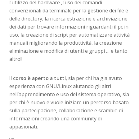
l’utilizzo del hardware ,l’uso dei comandi
convenzionali da terminale per la gestione dei file e
delle directory, la ricerca estrazione e archiviazione
dei dati per trovare informazioni riguardanti il pc in
uso, la creazione di script per automatizzare attività
manuali migliorando la produttività, la creazione
eliminazione e modifica di utenti e gruppi … e tanto
altro!!
Il corso è aperto a tutti
, sia per chi ha gia avuto
esperienza con GNU/Linux aiutando gli altri
nell’apprendimento e uso del sistema operativo, sia
per chi è nuovo e vuole iniziare un percorso basato
sulla partecipazione, collaborazione e scambio di
informazioni creando una community di
appasionati.