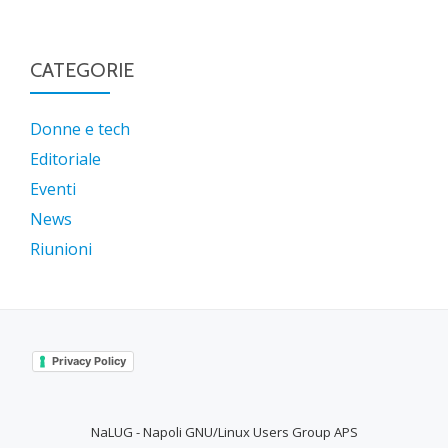
CATEGORIE
Donne e tech
Editoriale
Eventi
News
Riunioni
Privacy Policy
NaLUG - Napoli GNU/Linux Users Group APS