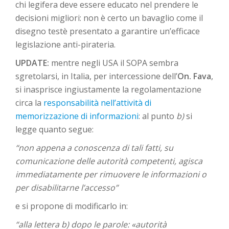
chi legifera deve essere educato nel prendere le
decisioni migliori: non è certo un bavaglio come il
disegno testè presentato a garantire un’efficace
legislazione anti-pirateria.
UPDATE:
mentre negli USA il SOPA sembra
sgretolarsi, in Italia, per intercessione dell’
On. Fava
,
si inasprisce ingiustamente la regolamentazione
circa la
responsabilità nell’attività di
memorizzazione di informazioni
: al punto
b)
si
legge quanto segue:
“non appena a conoscenza di tali fatti, su
comunicazione delle autorità competenti, agisca
immediatamente per rimuovere le informazioni o
per disabilitarne l’accesso”
e si propone di modificarlo in:
“alla lettera b) dopo le parole: «autorità