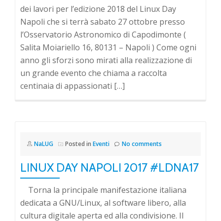
dei lavori per l’edizione 2018 del Linux Day
Napoli che si terrà sabato 27 ottobre presso
l’Osservatorio Astronomico di Capodimonte (
Salita Moiariello 16, 80131 – Napoli ) Come ogni
anno gli sforzi sono mirati alla realizzazione di
un grande evento che chiama a raccolta
centinaia di appassionati […]
NaLUG
Posted in
Eventi
No comments
LINUX DAY NAPOLI 2017 #LDNA17
Torna la principale manifestazione italiana
dedicata a GNU/Linux, al software libero, alla
cultura digitale aperta ed alla condivisione. Il