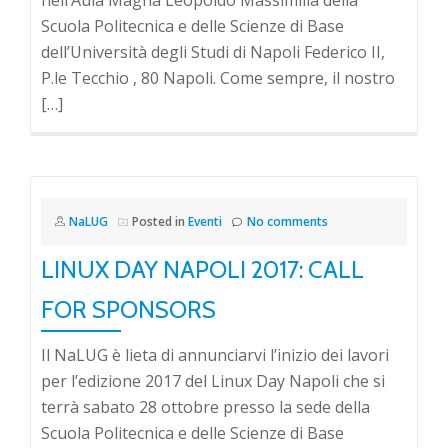
nell’Aula Magna Leopoldo Massimilla della
Scuola Politecnica e delle Scienze di Base
dell’Università degli Studi di Napoli Federico II,
P.le Tecchio , 80 Napoli. Come sempre, il nostro
[…]
NaLUG
Posted in
Eventi
No comments
LINUX DAY NAPOLI 2017: CALL
FOR SPONSORS
Il NaLUG è lieta di annunciarvi l’inizio dei lavori
per l’edizione 2017 del Linux Day Napoli che si
terrà sabato 28 ottobre presso la sede della
Scuola Politecnica e delle Scienze di Base