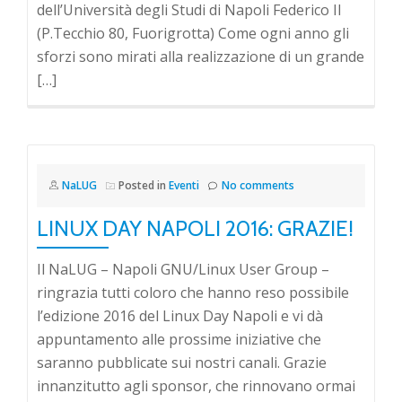
dell’Università degli Studi di Napoli Federico II
(P.Tecchio 80, Fuorigrotta) Come ogni anno gli
sforzi sono mirati alla realizzazione di un grande
[…]
NaLUG
Posted in
Eventi
No comments
LINUX DAY NAPOLI 2016: GRAZIE!
Il NaLUG – Napoli GNU/Linux User Group –
ringrazia tutti coloro che hanno reso possibile
l’edizione 2016 del Linux Day Napoli e vi dà
appuntamento alle prossime iniziative che
saranno pubblicate sui nostri canali. Grazie
innanzitutto agli sponsor, che rinnovano ormai