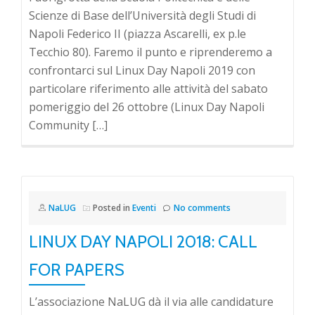
Scienze di Base dell’Università degli Studi di
Napoli Federico II (piazza Ascarelli, ex p.le
Tecchio 80). Faremo il punto e riprenderemo a
confrontarci sul Linux Day Napoli 2019 con
particolare riferimento alle attività del sabato
pomeriggio del 26 ottobre (Linux Day Napoli
Community […]
NaLUG
Posted in
Eventi
No comments
LINUX DAY NAPOLI 2018: CALL
FOR PAPERS
L’associazione NaLUG dà il via alle candidature