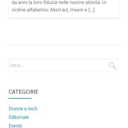
da anni la loro fiducia nelle nostre attività. In
ordine alfabetico: Abstract, Insem e […]
CATEGORIE
Donne e tech
Editoriale
Eventi