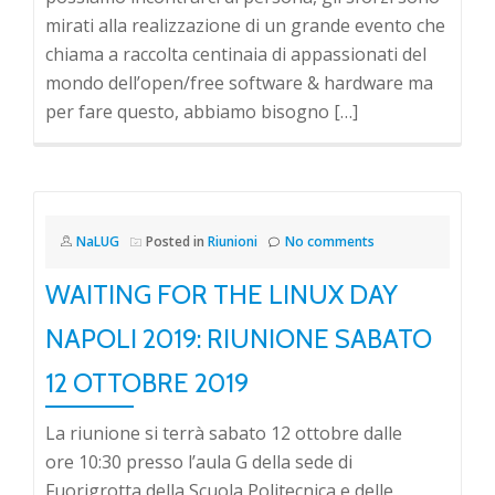
mirati alla realizzazione di un grande evento che
chiama a raccolta centinaia di appassionati del
mondo dell’open/free software & hardware ma
per fare questo, abbiamo bisogno […]
NaLUG
Posted in
Riunioni
No comments
WAITING FOR THE LINUX DAY
NAPOLI 2019: RIUNIONE SABATO
12 OTTOBRE 2019
La riunione si terrà sabato 12 ottobre dalle
ore 10:30 presso l’aula G della sede di
Fuorigrotta della Scuola Politecnica e delle