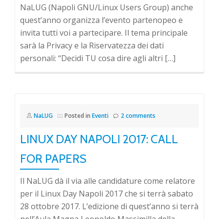
NaLUG (Napoli GNU/Linux Users Group) anche
quest’anno organizza l’evento partenopeo e
invita tutti voi a partecipare. Il tema principale
sarà la Privacy e la Riservatezza dei dati
personali: “Decidi TU cosa dire agli altri […]
NaLUG
Posted in
Eventi
2 comments
LINUX DAY NAPOLI 2017: CALL
FOR PAPERS
Il NaLUG dà il via alle candidature come relatore
per il Linux Day Napoli 2017 che si terrà sabato
28 ottobre 2017. L’edizione di quest’anno si terrà