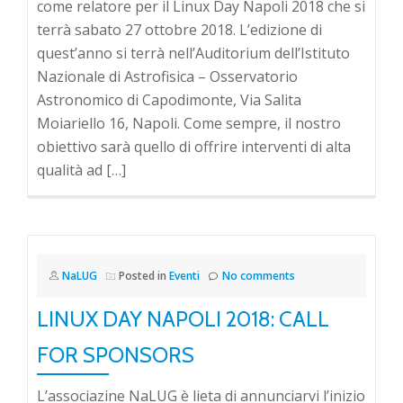
come relatore per il Linux Day Napoli 2018 che si
terrà sabato 27 ottobre 2018. L’edizione di
quest’anno si terrà nell’Auditorium dell’Istituto
Nazionale di Astrofisica – Osservatorio
Astronomico di Capodimonte, Via Salita
Moiariello 16, Napoli. Come sempre, il nostro
obiettivo sarà quello di offrire interventi di alta
qualità ad […]
NaLUG
Posted in
Eventi
No comments
LINUX DAY NAPOLI 2018: CALL
FOR SPONSORS
L’associazine NaLUG è lieta di annunciarvi l’inizio