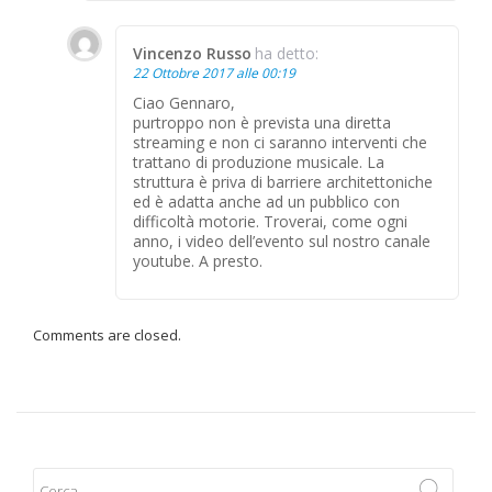
Vincenzo Russo
ha detto:
22 Ottobre 2017 alle 00:19
Ciao Gennaro,
purtroppo non è prevista una diretta
streaming e non ci saranno interventi che
trattano di produzione musicale. La
struttura è priva di barriere architettoniche
ed è adatta anche ad un pubblico con
difficoltà motorie. Troverai, come ogni
anno, i video dell’evento sul nostro canale
youtube. A presto.
Comments are closed.