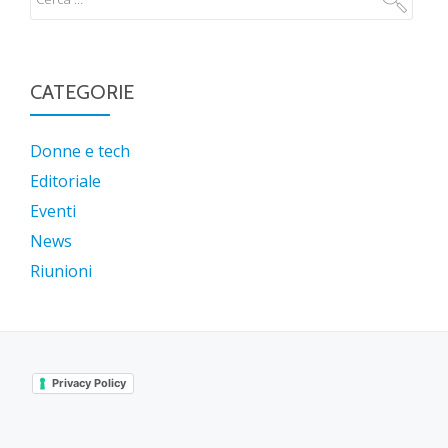
CATEGORIE
Donne e tech
Editoriale
Eventi
News
Riunioni
Privacy Policy