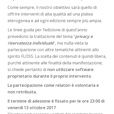
Come sempre, il nostro obiettivo sarà quello di
offrire interventi di alta qualità ad una platea
eterogenea e ad ogni edizione sempre più ampia.
Le linee guida per l’edizione di quest’anno
prevedono la trattazione del tema “
privacy e
riservatezza individuale
“, ma nulla vieta la
partecipazione con altre tematiche attinenti allo
spirito FLOSS. La scelta dei contenuti è quindi libera,
purché attinente alle finalità della manifestazione;
si chiede pertanto di
non utilizzare software
proprietario durante il proprio intervento
.
La partecipazione come relatori è volontaria e
non retribuita.
Il termine di adesione è fissato per le ore 23:00 di
venerdì 13 ottobre 2017
.