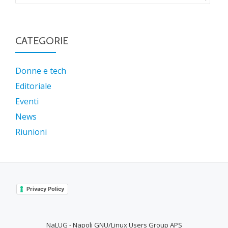
CATEGORIE
Donne e tech
Editoriale
Eventi
News
Riunioni
Privacy Policy
NaLUG - Napoli GNU/Linux Users Group APS