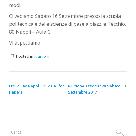
modi.
Ci vediamo Sabato 16 Settembre presso la scuola
politecnica e delle scienze di base a piazz.le Tecchio,
80 Napoli – Aula G
Vi aspettiamo !
Posted in
Riunioni
NAVIGAZIONE ARTICOLI
Linux Day Napoli 2017: Call for
Riunione associativa Sabato 30
Papers
Settembre 2017