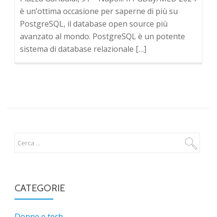
è un’ottima occasione per saperne di più su
PostgreSQL, il database open source più
avanzato al mondo. PostgreSQL è un potente
sistema di database relazionale […]
CATEGORIE
Donne e tech