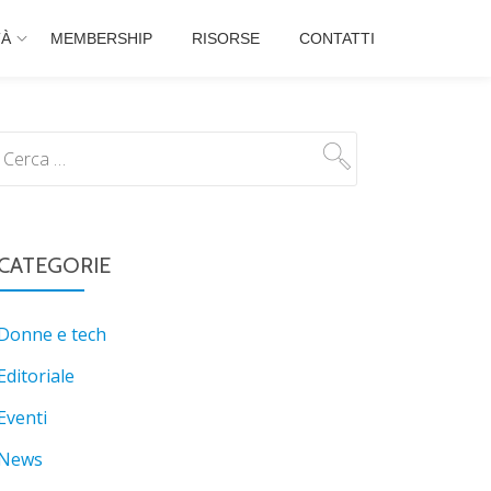
TÀ
MEMBERSHIP
RISORSE
CONTATTI
CATEGORIE
Donne e tech
Editoriale
Eventi
News