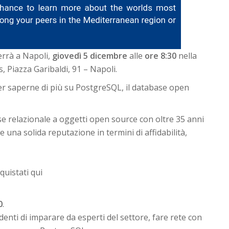
errà a Napoli,
giovedì 5 dicembre
alle
ore 8:30
nella
 Piazza Garibaldi, 91 – Napoli.
r saperne di più su PostgreSQL, il database open
 relazionale a oggetti open source con oltre 35 anni
 una solida reputazione in termini di affidabilità,
quistati qui
0
.
denti di imparare da esperti del settore, fare rete con