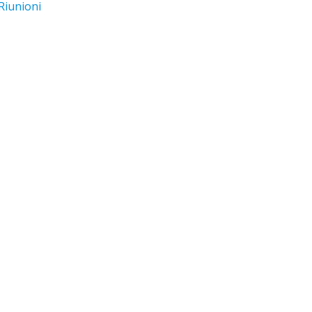
Riunioni