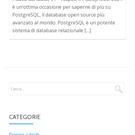
è un’ottima occasione per saperne di più su
PostgreSQL, il database open source più
avanzato al mondo. PostgreSQL è un potente
sistema di database relazionale […]
CATEGORIE
Donne e tech