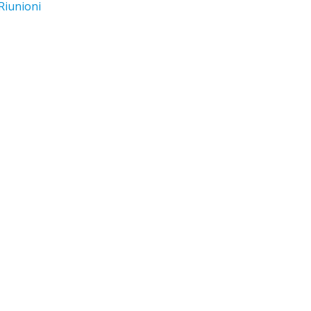
Riunioni