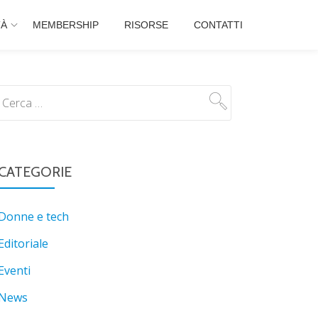
TÀ
MEMBERSHIP
RISORSE
CONTATTI
CATEGORIE
Donne e tech
Editoriale
Eventi
News