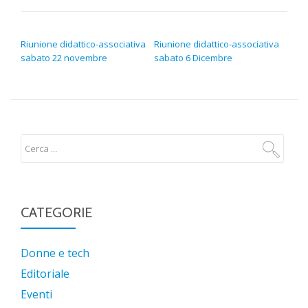
NAVIGAZIONE ARTICOLI
Riunione didattico-associativa
Riunione didattico-associativa
sabato 22 novembre
sabato 6 Dicembre
CATEGORIE
Donne e tech
Editoriale
Eventi