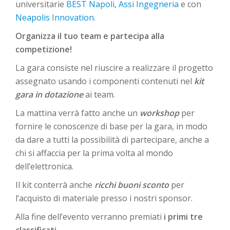
universitarie
BEST Napoli
,
Assi Ingegneria
e con
Neapolis Innovation
.
Organizza il tuo team e partecipa alla
competizione!
La gara consiste nel riuscire a realizzare il progetto
assegnato usando i componenti contenuti nel
kit
gara in dotazione
ai team.
La mattina verrà fatto anche un
workshop
per
fornire le conoscenze di base per la gara, in modo
da dare a tutti la possibilità di partecipare, anche a
chi si affaccia per la prima volta al mondo
dell’elettronica.
Il kit conterrà anche
ricchi
buoni sconto
per
l’acquisto di materiale presso i nostri sponsor.
Alla fine dell’evento verranno premiati
i primi tre