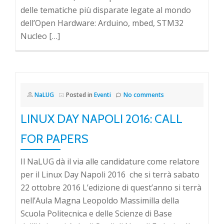
delle tematiche più disparate legate al mondo
dell’Open Hardware: Arduino, mbed, STM32
Nucleo […]
NaLUG
Posted in
Eventi
No comments
LINUX DAY NAPOLI 2016: CALL
FOR PAPERS
Il NaLUG dà il via alle candidature come relatore
per il Linux Day Napoli 2016 che si terrà sabato
22 ottobre 2016 L’edizione di quest’anno si terrà
nell’Aula Magna Leopoldo Massimilla della
Scuola Politecnica e delle Scienze di Base