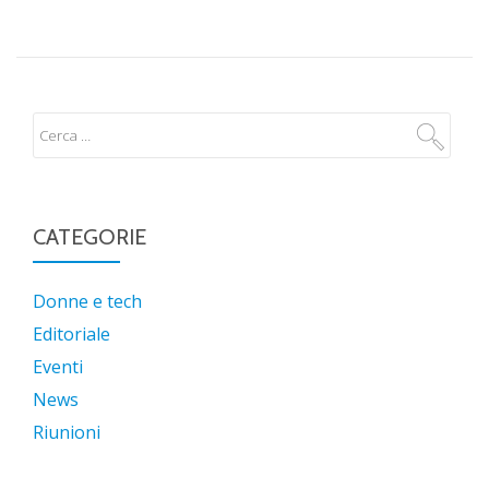
ARTICOLI
CATEGORIE
Donne e tech
Editoriale
Eventi
News
Riunioni