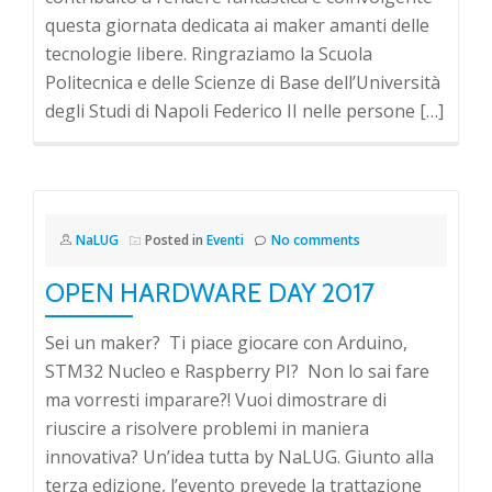
questa giornata dedicata ai maker amanti delle
tecnologie libere. Ringraziamo la Scuola
Politecnica e delle Scienze di Base dell’Università
degli Studi di Napoli Federico II nelle persone […]
NaLUG
Posted in
Eventi
No comments
OPEN HARDWARE DAY 2017
Sei un maker? Ti piace giocare con Arduino,
STM32 Nucleo e Raspberry PI? Non lo sai fare
ma vorresti imparare?! Vuoi dimostrare di
riuscire a risolvere problemi in maniera
innovativa? Un’idea tutta by NaLUG. Giunto alla
terza edizione, l’evento prevede la trattazione