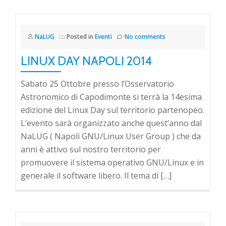
NaLUG
Posted in
Eventi
No comments
LINUX DAY NAPOLI 2014
Sabato 25 Ottobre presso l’Osservatorio
Astronomico di Capodimonte si terrà la 14esima
edizione del Linux Day sul territorio partenopeo.
L’evento sarà organizzato anche quest’anno dal
NaLUG ( Napoli GNU/Linux User Group ) che da
anni è attivo sul nostro territorio per
promuovere il sistema operativo GNU/Linux e in
generale il software libero. Il tema di […]