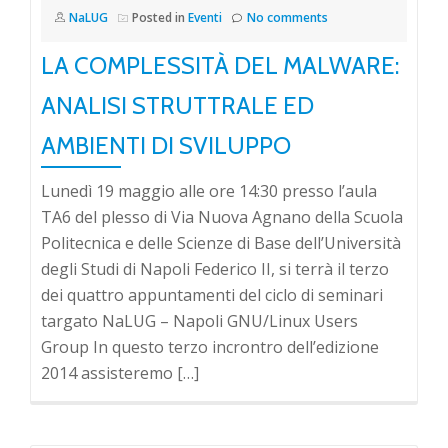
NaLUG
Posted in
Eventi
No comments
LA COMPLESSITÀ DEL MALWARE:
ANALISI STRUTTRALE ED
AMBIENTI DI SVILUPPO
Lunedì 19 maggio alle ore 14:30 presso l’aula
TA6 del plesso di Via Nuova Agnano della Scuola
Politecnica e delle Scienze di Base dell’Università
degli Studi di Napoli Federico II, si terrà il terzo
dei quattro appuntamenti del ciclo di seminari
targato NaLUG – Napoli GNU/Linux Users
Group In questo terzo incrontro dell’edizione
2014 assisteremo […]