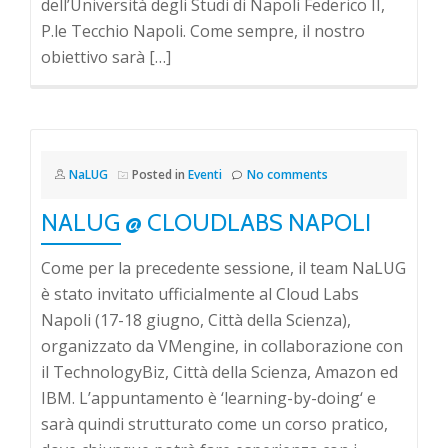
dell’Università degli Studi di Napoli Federico II,
P.le Tecchio Napoli. Come sempre, il nostro
obiettivo sarà […]
NaLUG
Posted in
Eventi
No comments
NALUG @ CLOUDLABS NAPOLI
Come per la precedente sessione, il team NaLUG
è stato invitato ufficialmente al Cloud Labs
Napoli (17-18 giugno, Città della Scienza),
organizzato da VMengine, in collaborazione con
il TechnologyBiz, Città della Scienza, Amazon ed
IBM. L’appuntamento è ‘learning-by-doing‘ e
sarà quindi strutturato come un corso pratico,