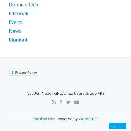
Donne e tech
Editoriale
Eventi
News
Riunioni
Privacy Policy
NaLUG - Napoli GNU/Linux Users Group APS
SECONDARY
MENU
Parallax One
powered by
WordPress