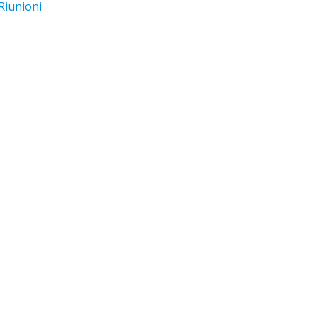
Riunioni