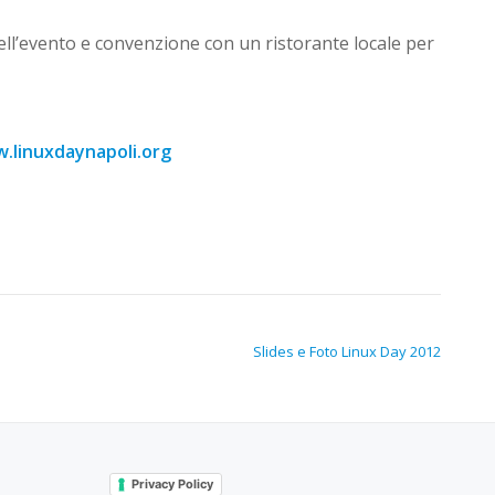
dell’evento e convenzione con un ristorante locale per
.linuxdaynapoli.org
Slides e Foto Linux Day 2012
Privacy Policy