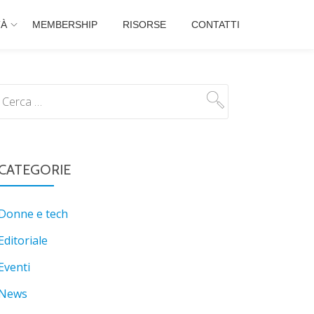
TÀ
MEMBERSHIP
RISORSE
CONTATTI
CATEGORIE
Donne e tech
Editoriale
Eventi
News